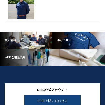
求人情報
ギャラリー
WEBご相談予約
LINE公式アカウント
LINEで問い合わせる