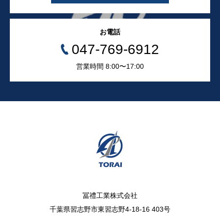
お電話
047-769-6912
営業時間 8:00〜17:00
冨禮工業株式会社
千葉県習志野市東習志野4-18-16 403号