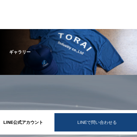
ギャラリー
LINE公式アカウント
LINEで問い合わせる