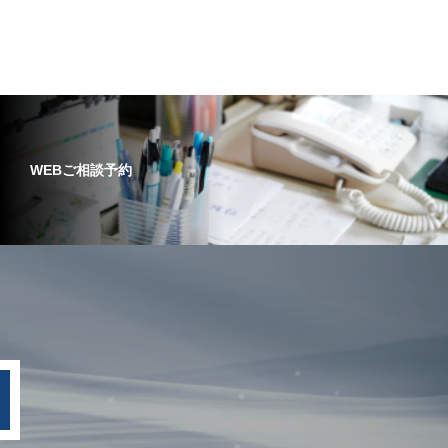
WEBご相談予約