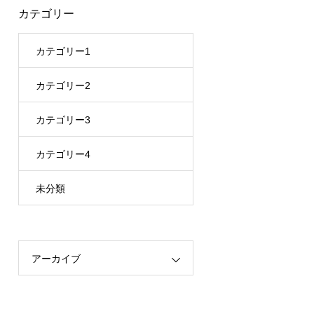
カテゴリー
カテゴリー1
カテゴリー2
カテゴリー3
カテゴリー4
未分類
アーカイブ