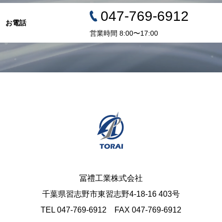
047-769-6912
お電話
営業時間 8:00〜17:00
冨禮工業株式会社
千葉県習志野市東習志野4-18-16 403号
TEL 047-769-6912 FAX 047-769-6912