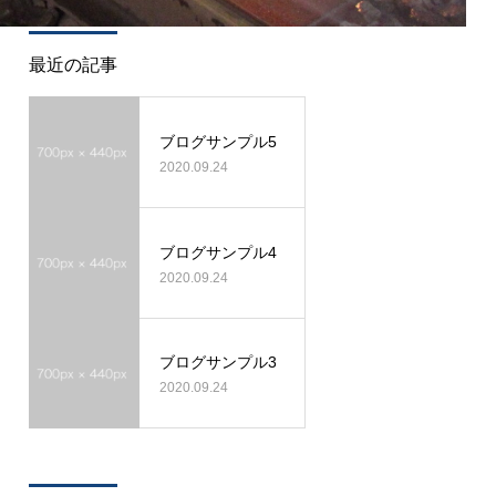
最近の記事
ブログサンプル5
2020.09.24
ブログサンプル4
2020.09.24
ブログサンプル3
2020.09.24