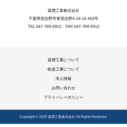
冨禮工業株式会社
千葉県習志野市東習志野4-18-16 403号
TEL 047-769-6912 FAX 047-769-6912
冨禮工業について
軌道工事について
求人情報
お問い合わせ
プライバシーポリシー
Copyright © 2020 冨禮工業株式会社 All Rights Reserved.