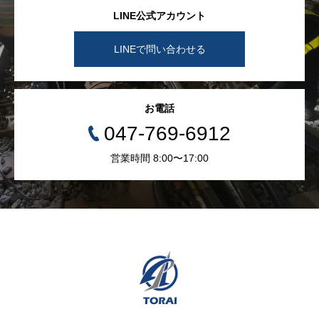
LINE公式アカウント
LINEで問い合わせる
お電話
047-769-6912
営業時間 8:00〜17:00