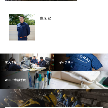
藤原 豊
求人情報
ギャラリー
WEBご相談予約