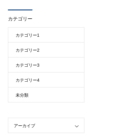
カテゴリー
カテゴリー1
カテゴリー2
カテゴリー3
カテゴリー4
未分類
アーカイブ