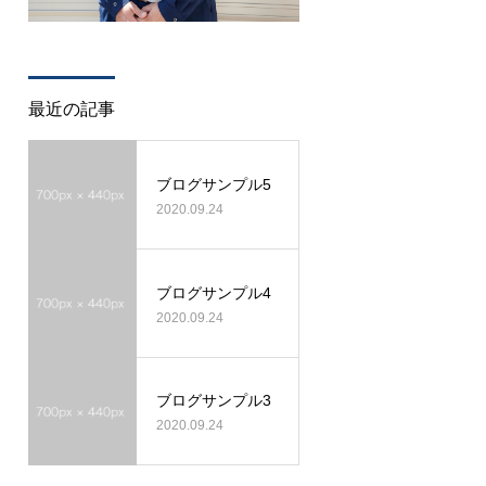
最近の記事
ブログサンプル5
2020.09.24
ブログサンプル4
2020.09.24
ブログサンプル3
2020.09.24