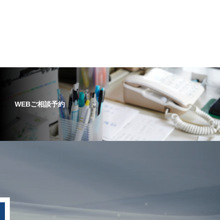
WEBご相談予約