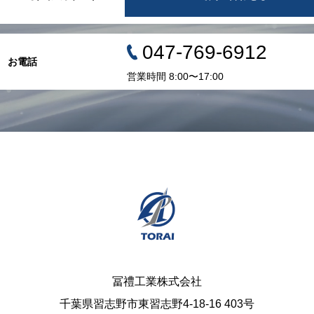
047-769-6912
お電話
営業時間 8:00〜17:00
冨禮工業株式会社
千葉県習志野市東習志野4-18-16 403号