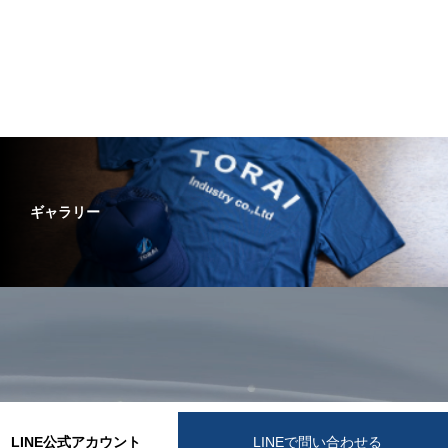
ギャラリー
LINE公式アカウント
LINEで問い合わせる