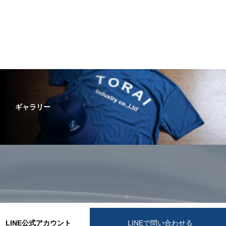
ギャラリー
LINE公式アカウント
LINEで問い合わせる