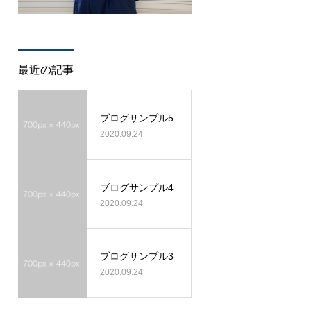
最近の記事
ブログサンプル5
2020.09.24
ブログサンプル4
2020.09.24
ブログサンプル3
2020.09.24