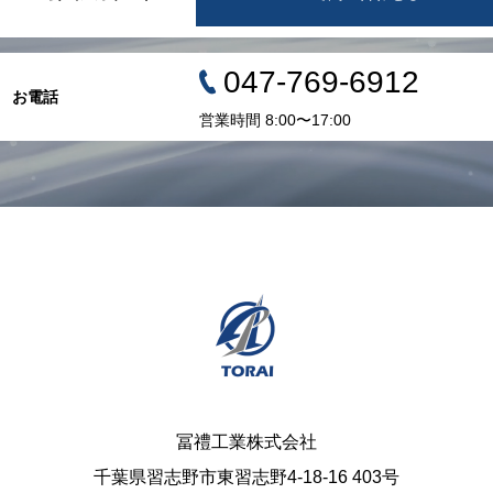
047-769-6912
お電話
営業時間 8:00〜17:00
冨禮工業株式会社
千葉県習志野市東習志野4-18-16 403号