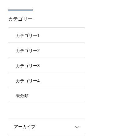
カテゴリー
カテゴリー1
カテゴリー2
カテゴリー3
カテゴリー4
未分類
アーカイブ