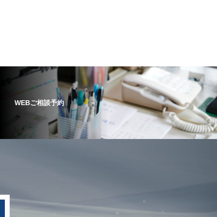
WEBご相談予約